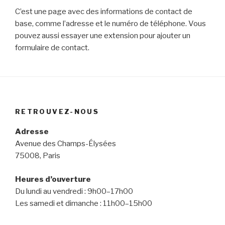
C’est une page avec des informations de contact de
base, comme l’adresse et le numéro de téléphone. Vous
pouvez aussi essayer une extension pour ajouter un
formulaire de contact.
RETROUVEZ-NOUS
Adresse
Avenue des Champs-Élysées
75008, Paris
Heures d’ouverture
Du lundi au vendredi : 9h00–17h00
Les samedi et dimanche : 11h00–15h00